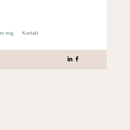
m mig
Kontakt