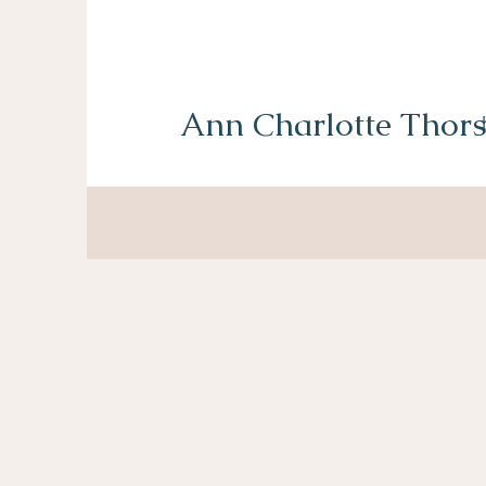
Ann Charlotte Thors