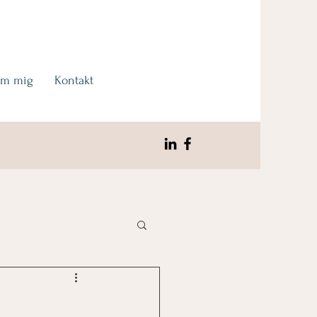
m mig
Kontakt