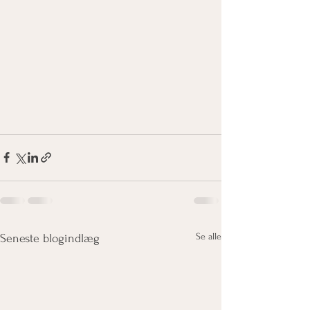
Se alle
Seneste blogindlæg