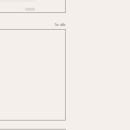
Se alle