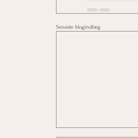
Seneste blogindlæg