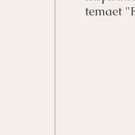
temaet "F