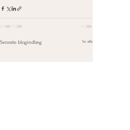
Se alle
Seneste blogindlæg