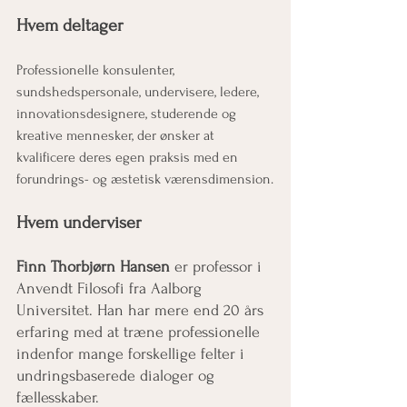
Hvem deltager
Professionelle konsulenter, 
sundshedspersonale, undervisere, ledere, 
innovationsdesignere, studerende og 
kreative mennesker, der ønsker at 
kvalificere deres egen praksis med en 
forundrings- og æstetisk værensdimension.
Hvem underviser
Finn Thorbjørn Hansen
 er professor i 
Anvendt Filosofi fra Aalborg 
Universitet. Han har mere end 20 års 
erfaring med at træne professionelle 
indenfor mange forskellige felter i 
undringsbaserede dialoger og 
fællesskaber.