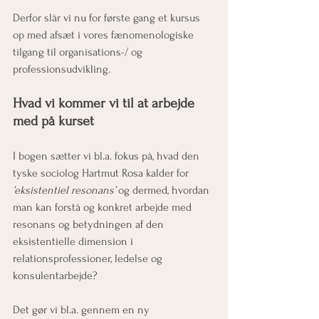
Derfor slår vi nu for første gang et kursus 
op med afsæt i vores fænomenologiske 
tilgang til organisations-/ og 
professionsudvikling.
Hvad vi kommer vi til at arbejde 
med på kurset 
I bogen sætter vi bl.a. fokus på, hvad den 
tyske sociolog Hartmut Rosa kalder for 
’eksistentiel resonans’
 og dermed, hvordan 
man kan forstå og konkret arbejde med 
resonans og betydningen af den 
eksistentielle dimension i 
relationsprofessioner, ledelse og 
konsulentarbejde?
Det gør vi bl.a. gennem en ny 