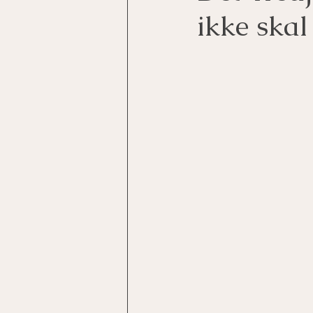
ikke skal