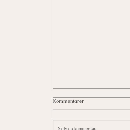
Kommentarer
Skriv en kommentar...