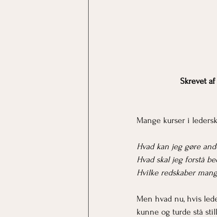
            
Mange kurser i ledersk
Hvad kan jeg gøre and
Hvad skal jeg forstå be
Hvilke redskaber mang
Men hvad nu, hvis lede
kunne og turde stå still