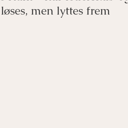
 løses, men lyttes frem