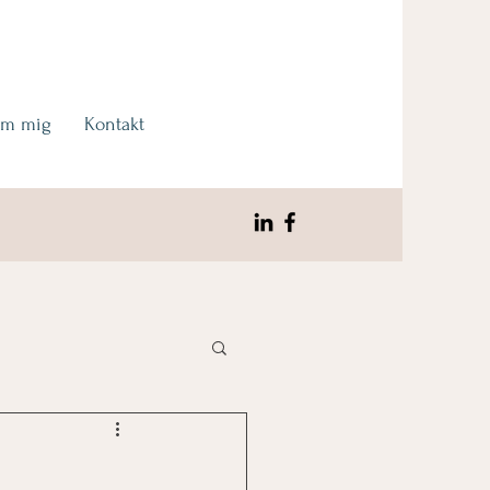
m mig
Kontakt